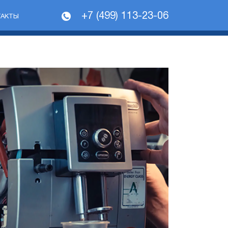
+7 (499) 113-23-06
ТАКТЫ