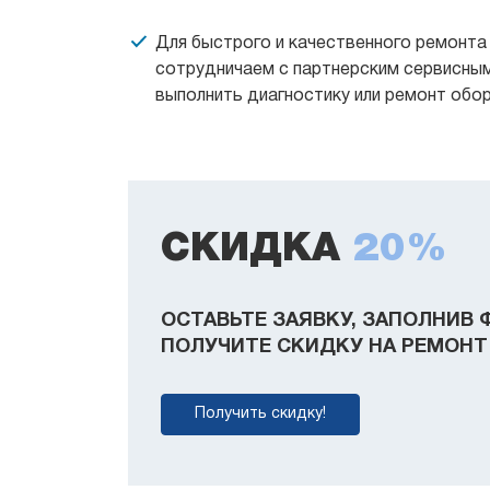
Для быстрого и качественного ремонт
сотрудничаем с партнерским сервисным
выполнить диагностику или ремонт обо
СКИДКА
20%
ОСТАВЬТЕ ЗАЯВКУ, ЗАПОЛНИВ 
ПОЛУЧИТЕ СКИДКУ НА РЕМОНТ 
Получить скидку!