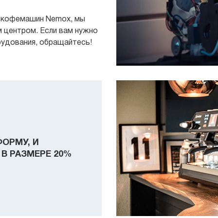
а кофемашин Nemox, мы
 центром. Если вам нужно
рудования, обращайтесь!
ФОРМУ, И
В РАЗМЕРЕ 20%