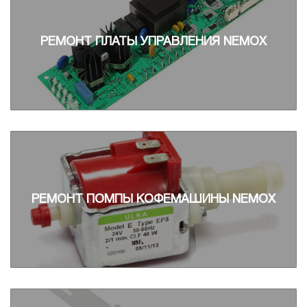
РЕМОНТ ПЛАТЫ УПРАВЛЕНИЯ NEMOX
РЕМОНТ ПОМПЫ КОФЕМАШИНЫ NEMOX