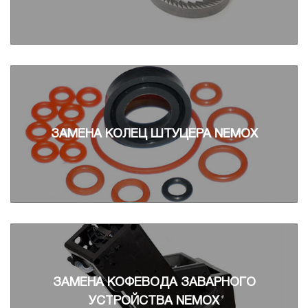
ЗАМЕНА КОЛЕЦ ШТУЦЕРА NEMOX
ЗАМЕНА КОФЕВОДА ЗАВАРНОГО
УСТРОЙСТВА NEMOX