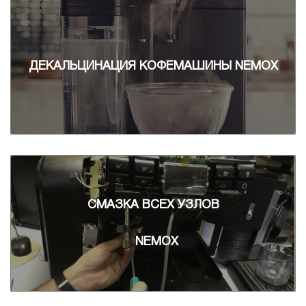
ДЕКАЛЬЦИНАЦИЯ КОФЕМАШИНЫ NEMOX
СМАЗКА ВСЕХ УЗЛОВ
NEMOX