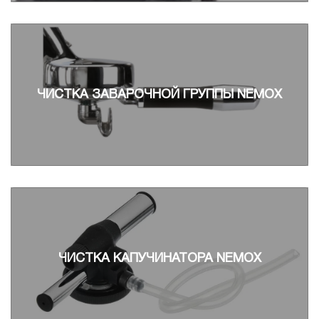
ЧИСТКА ЗАВАРОЧНОЙ ГРУППЫ NEMOX
ЧИСТКА КАПУЧИНАТОРА NEMOX