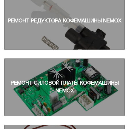
РЕМОНТ РЕДУКТОРА КОФЕМАШИНЫ NEMOX
РЕМОНТ СИЛОВОЙ ПЛАТЫ КОФЕМАШИНЫ
NEMOX