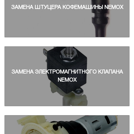
ЗАМЕНА ШТУЦЕРА КОФЕМАШИНЫ NEMOX
ЗАМЕНА ЭЛЕКТРОМАГНИТНОГО КЛАПАНА
NEMOX