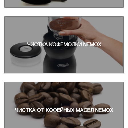
ЧИСТКА КОФЕМОЛКИ NEMOX
ЧИСТКА ОТ КОФЕЙНЫХ МАСЕЛ NEMOX