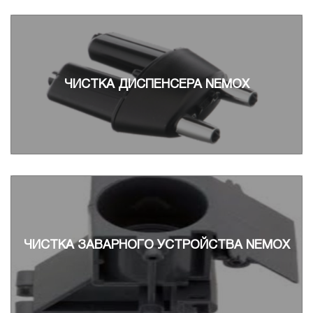
ЧИСТКА ДИСПЕНСЕРА NEMOX
ЧИСТКА ЗАВАРНОГО УСТРОЙСТВА NEMOX