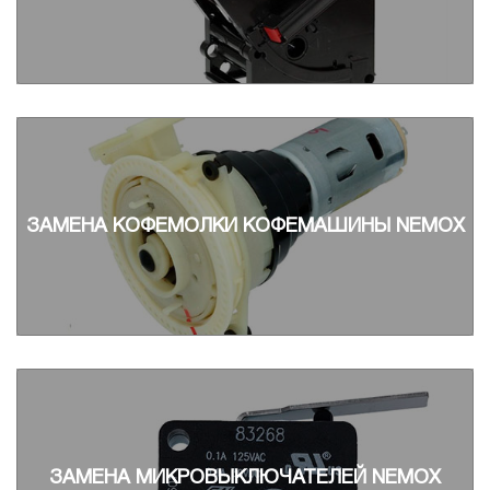
ЗАМЕНА КОФЕМОЛКИ КОФЕМАШИНЫ NEMOX
ЗАМЕНА МИКРОВЫКЛЮЧАТЕЛЕЙ NEMOX