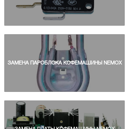
ЗАМЕНА ПАРОБЛОКА КОФЕМАШИНЫ NEMOX