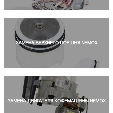
ЗАМЕНА ВЕРХНЕГО ПОРШНЯ NEMOX
ЗАМЕНА ДВИГАТЕЛЯ КОФЕМАШИНЫ NEMOX