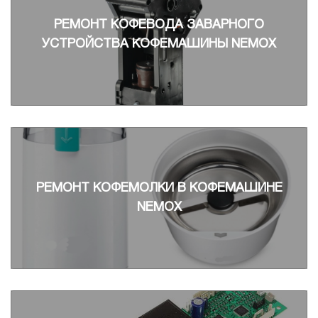
РЕМОНТ КОФЕВОДА ЗАВАРНОГО
УСТРОЙСТВА КОФЕМАШИНЫ NEMOX
РЕМОНТ КОФЕМОЛКИ В КОФЕМАШИНЕ
NEMOX