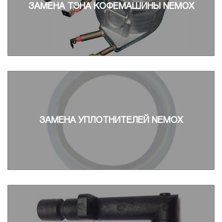
ЗАМЕНА ТЭНА КОФЕМАШИНЫ NEMOX
ЗАМЕНА УПЛОТНИТЕЛЕЙ NEMOX