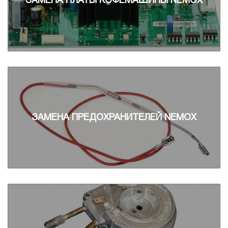
ЗАМЕНА ПЛАТЫ КОФЕМАШИНЫ NEMOX
ЗАМЕНА ПРЕДОХРАНИТЕЛЕЙ NEMOX