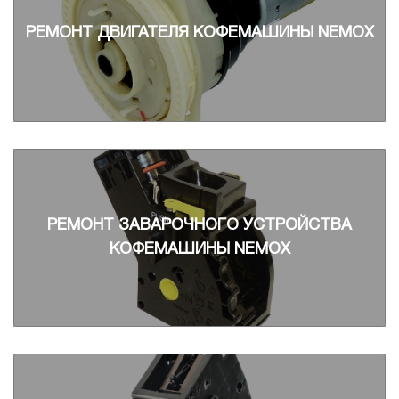
РЕМОНТ ДВИГАТЕЛЯ КОФЕМАШИНЫ NEMOX
РЕМОНТ ЗАВАРОЧНОГО УСТРОЙСТВА
КОФЕМАШИНЫ NEMOX