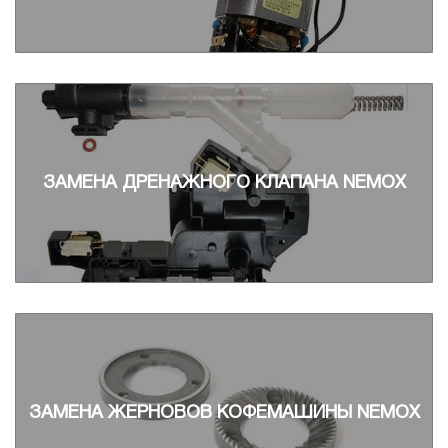
ЗАМЕНА ДРЕНАЖНОГО КЛАПАНА NEMOX
ЗАМЕНА ЖЕРНОВОВ КОФЕМАШИНЫ NEMOX