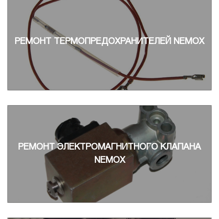
РЕМОНТ ТЕРМОПРЕДОХРАНИТЕЛЕЙ NEMOX
РЕМОНТ ЭЛЕКТРОМАГНИТНОГО КЛАПАНА
NEMOX