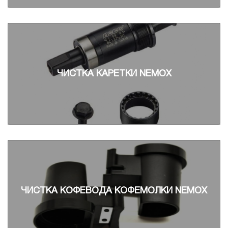
ЧИСТКА КАРЕТКИ NEMOX
ЧИСТКА КОФЕВОДА КОФЕМОЛКИ NEMOX