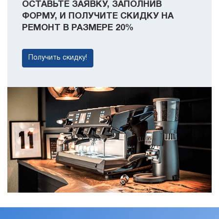
ОСТАВЬТЕ ЗАЯВКУ, ЗАПОЛНИВ
ФОРМУ, И ПОЛУЧИТЕ СКИДКУ НА
РЕМОНТ В РАЗМЕРЕ 20%
Получить скидку!