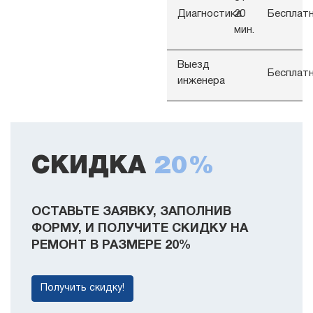
Диагностика
20
Бесплат
мин.
Выезд
Бесплат
инженера
СКИДКА
20%
ОСТАВЬТЕ ЗАЯВКУ, ЗАПОЛНИВ
ФОРМУ, И ПОЛУЧИТЕ СКИДКУ НА
РЕМОНТ В РАЗМЕРЕ 20%
Получить скидку!